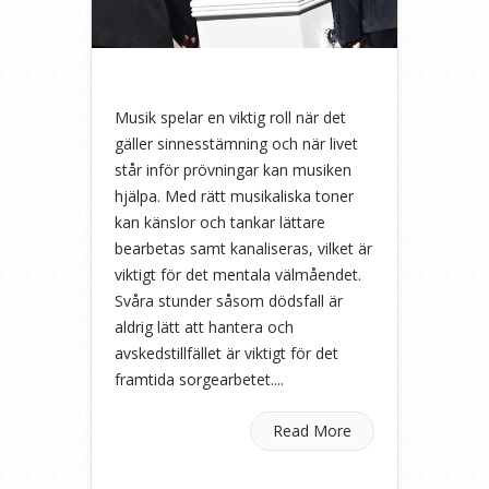
Musik spelar en viktig roll när det
gäller sinnesstämning och när livet
står inför prövningar kan musiken
hjälpa. Med rätt musikaliska toner
kan känslor och tankar lättare
bearbetas samt kanaliseras, vilket är
viktigt för det mentala välmåendet.
Svåra stunder såsom dödsfall är
aldrig lätt att hantera och
avskedstillfället är viktigt för det
framtida sorgearbetet....
Read More