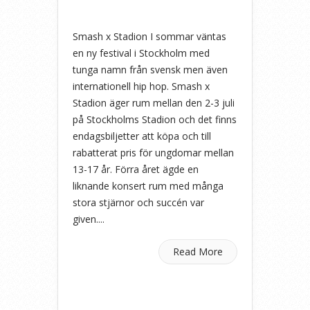
Smash x Stadion I sommar väntas
en ny festival i Stockholm med
tunga namn från svensk men även
internationell hip hop. Smash x
Stadion äger rum mellan den 2-3 juli
på Stockholms Stadion och det finns
endagsbiljetter att köpa och till
rabatterat pris för ungdomar mellan
13-17 år. Förra året ägde en
liknande konsert rum med många
stora stjärnor och succén var
given....
Read More